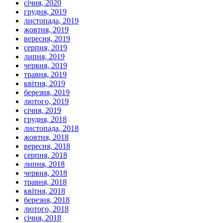
січня, 2020
грудня, 2019
листопада, 2019
жовтня, 2019
вересня, 2019
серпня, 2019
липня, 2019
червня, 2019
травня, 2019
квітня, 2019
березня, 2019
лютого, 2019
січня, 2019
грудня, 2018
листопада, 2018
жовтня, 2018
вересня, 2018
серпня, 2018
липня, 2018
червня, 2018
травня, 2018
квітня, 2018
березня, 2018
лютого, 2018
січня, 2018