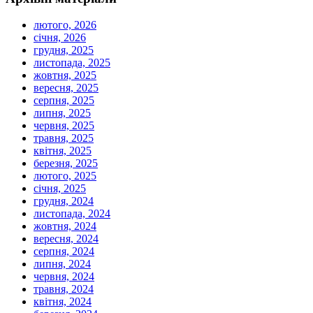
лютого, 2026
січня, 2026
грудня, 2025
листопада, 2025
жовтня, 2025
вересня, 2025
серпня, 2025
липня, 2025
червня, 2025
травня, 2025
квітня, 2025
березня, 2025
лютого, 2025
січня, 2025
грудня, 2024
листопада, 2024
жовтня, 2024
вересня, 2024
серпня, 2024
липня, 2024
червня, 2024
травня, 2024
квітня, 2024