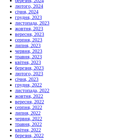
березня, 2024
лютого, 2024
січня, 2024
грудня, 2023
листопада, 2023
жовтня, 2023
вересня, 2023
серпня, 2023
липня, 2023
червня, 2023
травня, 2023
квітня, 2023
березня, 2023
лютого, 2023
січня, 2023
грудня, 2022
листопада, 2022
жовтня, 2022
вересня, 2022
серпня, 2022
липня, 2022
червня, 2022
травня, 2022
квітня, 2022
березня, 2022