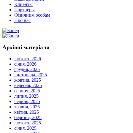
Клиенты
Партнеры
Фізичним особам
Про нас
Архівні
матеріали
лютого, 2026
січня, 2026
грудня, 2025
листопада, 2025
жовтня, 2025
вересня, 2025
серпня, 2025
липня, 2025
червня, 2025
травня, 2025
квітня, 2025
березня, 2025
лютого, 2025
січня, 2025