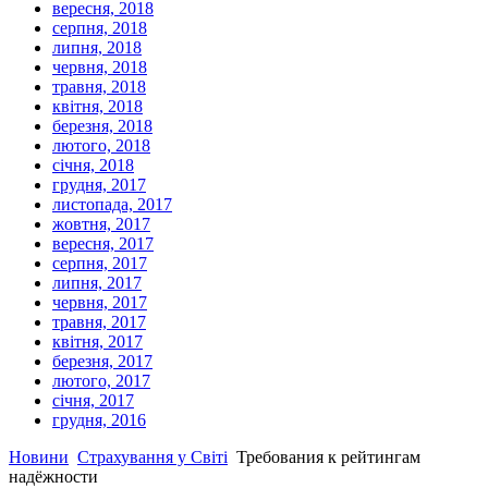
вересня, 2018
серпня, 2018
липня, 2018
червня, 2018
травня, 2018
квітня, 2018
березня, 2018
лютого, 2018
січня, 2018
грудня, 2017
листопада, 2017
жовтня, 2017
вересня, 2017
серпня, 2017
липня, 2017
червня, 2017
травня, 2017
квітня, 2017
березня, 2017
лютого, 2017
січня, 2017
грудня, 2016
Новини
Страхування у Світі
Требования к рейтингам
надёжности