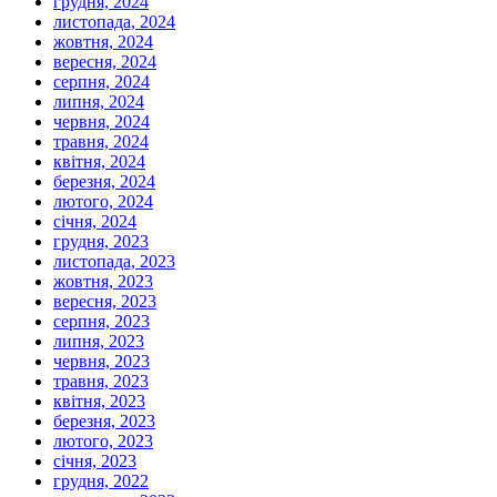
грудня, 2024
листопада, 2024
жовтня, 2024
вересня, 2024
серпня, 2024
липня, 2024
червня, 2024
травня, 2024
квітня, 2024
березня, 2024
лютого, 2024
січня, 2024
грудня, 2023
листопада, 2023
жовтня, 2023
вересня, 2023
серпня, 2023
липня, 2023
червня, 2023
травня, 2023
квітня, 2023
березня, 2023
лютого, 2023
січня, 2023
грудня, 2022