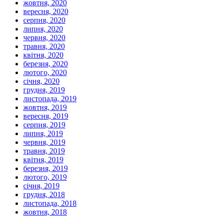
жовтня, 2020
вересня, 2020
серпня, 2020
липня, 2020
червня, 2020
травня, 2020
квітня, 2020
березня, 2020
лютого, 2020
січня, 2020
грудня, 2019
листопада, 2019
жовтня, 2019
вересня, 2019
серпня, 2019
липня, 2019
червня, 2019
травня, 2019
квітня, 2019
березня, 2019
лютого, 2019
січня, 2019
грудня, 2018
листопада, 2018
жовтня, 2018