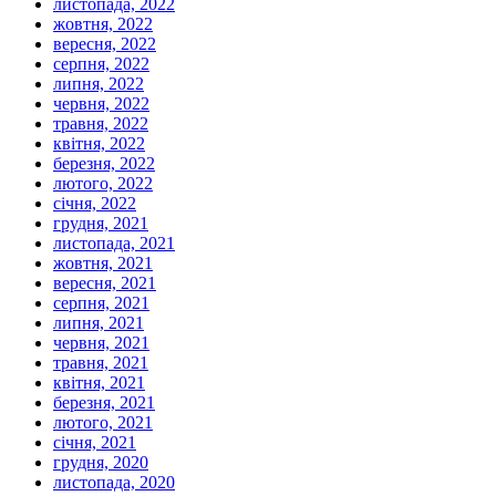
листопада, 2022
жовтня, 2022
вересня, 2022
серпня, 2022
липня, 2022
червня, 2022
травня, 2022
квітня, 2022
березня, 2022
лютого, 2022
січня, 2022
грудня, 2021
листопада, 2021
жовтня, 2021
вересня, 2021
серпня, 2021
липня, 2021
червня, 2021
травня, 2021
квітня, 2021
березня, 2021
лютого, 2021
січня, 2021
грудня, 2020
листопада, 2020