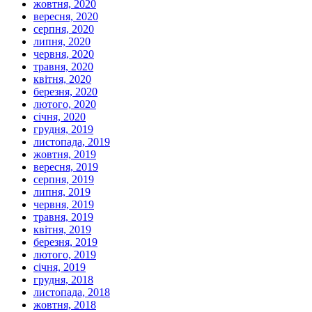
жовтня, 2020
вересня, 2020
серпня, 2020
липня, 2020
червня, 2020
травня, 2020
квітня, 2020
березня, 2020
лютого, 2020
січня, 2020
грудня, 2019
листопада, 2019
жовтня, 2019
вересня, 2019
серпня, 2019
липня, 2019
червня, 2019
травня, 2019
квітня, 2019
березня, 2019
лютого, 2019
січня, 2019
грудня, 2018
листопада, 2018
жовтня, 2018