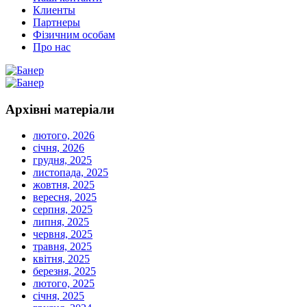
Клиенты
Партнеры
Фізичним особам
Про нас
Архівні
матеріали
лютого, 2026
січня, 2026
грудня, 2025
листопада, 2025
жовтня, 2025
вересня, 2025
серпня, 2025
липня, 2025
червня, 2025
травня, 2025
квітня, 2025
березня, 2025
лютого, 2025
січня, 2025