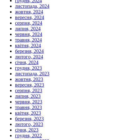
грудня, 2024
листопада, 2024
жовтня, 2024
вересня, 2024
серпня, 2024
липня, 2024
червня, 2024
травня, 2024
квітня, 2024
березня, 2024
лютого, 2024
січня, 2024
грудня, 2023
листопада, 2023
жовтня, 2023
вересня, 2023
серпня, 2023
липня, 2023
червня, 2023
травня, 2023
квітня, 2023
березня, 2023
лютого, 2023
січня, 2023
грудня, 2022