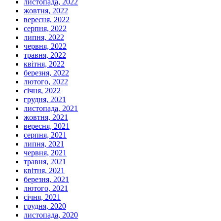
листопада, 2022
жовтня, 2022
вересня, 2022
серпня, 2022
липня, 2022
червня, 2022
травня, 2022
квітня, 2022
березня, 2022
лютого, 2022
січня, 2022
грудня, 2021
листопада, 2021
жовтня, 2021
вересня, 2021
серпня, 2021
липня, 2021
червня, 2021
травня, 2021
квітня, 2021
березня, 2021
лютого, 2021
січня, 2021
грудня, 2020
листопада, 2020