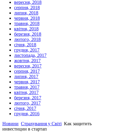
вересня, 2018
серпня, 2018
липня, 2018
червня, 2018
травня, 2018
квітня, 2018
березня, 2018
лютого, 2018
січня, 2018
грудня, 2017
листопада, 2017
жовтня, 2017
вересня, 2017
серпня, 2017
липня, 2017
червня, 2017
травня, 2017
квітня, 2017
березня, 2017
лютого, 2017
січня, 2017
грудня, 2016
Новини
Страхування у Світі
Как защитить
инвестиции в стартап