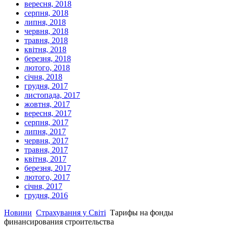
вересня, 2018
серпня, 2018
липня, 2018
червня, 2018
травня, 2018
квітня, 2018
березня, 2018
лютого, 2018
січня, 2018
грудня, 2017
листопада, 2017
жовтня, 2017
вересня, 2017
серпня, 2017
липня, 2017
червня, 2017
травня, 2017
квітня, 2017
березня, 2017
лютого, 2017
січня, 2017
грудня, 2016
Новини
Страхування у Світі
Тарифы на фонды
финансирования строительства