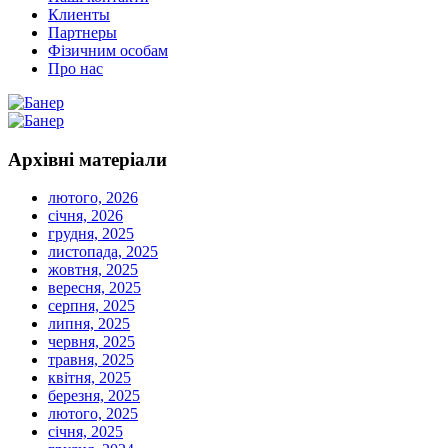
Клиенты
Партнеры
Фізичним особам
Про нас
Архівні
матеріали
лютого, 2026
січня, 2026
грудня, 2025
листопада, 2025
жовтня, 2025
вересня, 2025
серпня, 2025
липня, 2025
червня, 2025
травня, 2025
квітня, 2025
березня, 2025
лютого, 2025
січня, 2025