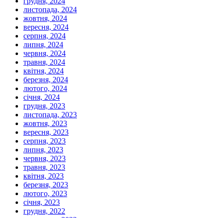
грудня, 2024
листопада, 2024
жовтня, 2024
вересня, 2024
серпня, 2024
липня, 2024
червня, 2024
травня, 2024
квітня, 2024
березня, 2024
лютого, 2024
січня, 2024
грудня, 2023
листопада, 2023
жовтня, 2023
вересня, 2023
серпня, 2023
липня, 2023
червня, 2023
травня, 2023
квітня, 2023
березня, 2023
лютого, 2023
січня, 2023
грудня, 2022