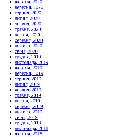
жовтня, 2020
вересня, 2020
серпня, 2020
липня, 2020
червня, 2020
травня, 2020
квітня, 2020
березня, 2020
лютого, 2020
січня, 2020
грудня, 2019
листопада, 2019
жовтня, 2019
вересня, 2019
серпня, 2019
липня, 2019
червня, 2019
травня, 2019
квітня, 2019
березня, 2019
лютого, 2019
січня, 2019
грудня, 2018
листопада, 2018
жовтня, 2018