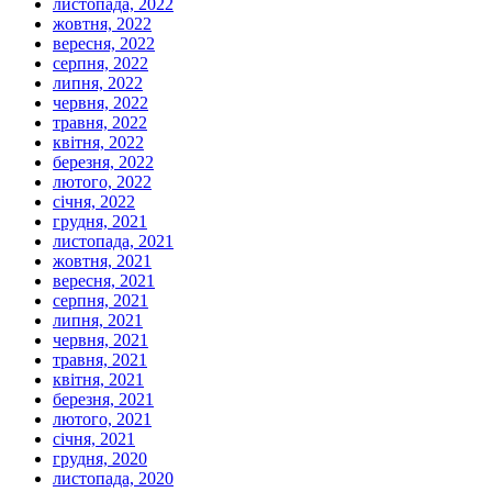
листопада, 2022
жовтня, 2022
вересня, 2022
серпня, 2022
липня, 2022
червня, 2022
травня, 2022
квітня, 2022
березня, 2022
лютого, 2022
січня, 2022
грудня, 2021
листопада, 2021
жовтня, 2021
вересня, 2021
серпня, 2021
липня, 2021
червня, 2021
травня, 2021
квітня, 2021
березня, 2021
лютого, 2021
січня, 2021
грудня, 2020
листопада, 2020