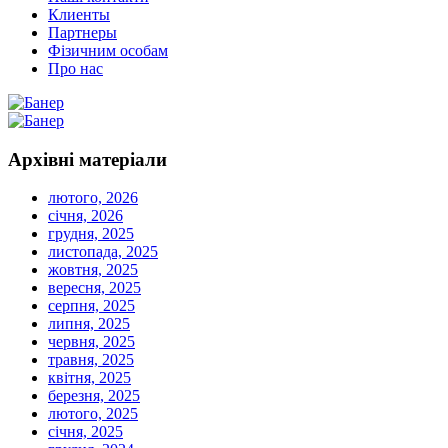
Клиенты
Партнеры
Фізичним особам
Про нас
Архівні
матеріали
лютого, 2026
січня, 2026
грудня, 2025
листопада, 2025
жовтня, 2025
вересня, 2025
серпня, 2025
липня, 2025
червня, 2025
травня, 2025
квітня, 2025
березня, 2025
лютого, 2025
січня, 2025