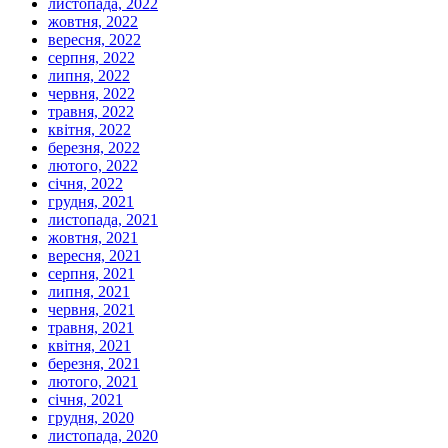
листопада, 2022
жовтня, 2022
вересня, 2022
серпня, 2022
липня, 2022
червня, 2022
травня, 2022
квітня, 2022
березня, 2022
лютого, 2022
січня, 2022
грудня, 2021
листопада, 2021
жовтня, 2021
вересня, 2021
серпня, 2021
липня, 2021
червня, 2021
травня, 2021
квітня, 2021
березня, 2021
лютого, 2021
січня, 2021
грудня, 2020
листопада, 2020