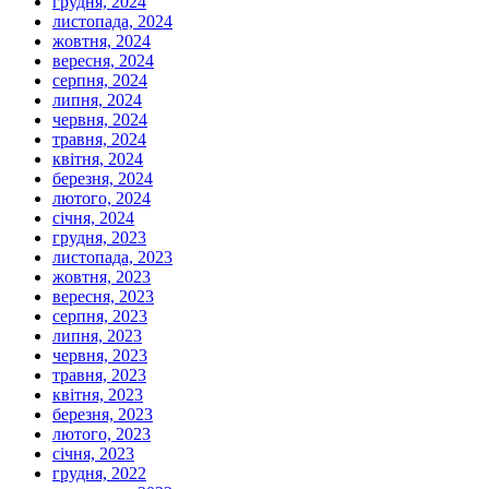
грудня, 2024
листопада, 2024
жовтня, 2024
вересня, 2024
серпня, 2024
липня, 2024
червня, 2024
травня, 2024
квітня, 2024
березня, 2024
лютого, 2024
січня, 2024
грудня, 2023
листопада, 2023
жовтня, 2023
вересня, 2023
серпня, 2023
липня, 2023
червня, 2023
травня, 2023
квітня, 2023
березня, 2023
лютого, 2023
січня, 2023
грудня, 2022