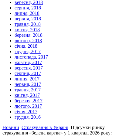
вересня, 2018
серпня, 2018
липня, 2018
червня, 2018
травня, 2018
квітня, 2018
березня, 2018
лютого, 2018
січня, 2018
грудня, 2017
листопада, 2017
жовтня, 2017
вересня, 2017
серпня, 2017
липня, 2017
червня, 2017
травня, 2017
квітня, 2017
березня, 2017
лютого, 2017
січня, 2017
грудня, 2016
Новини
Страхування в Україні
Підсумки ринку
страхування «Зелена картка» у 1 кварталі 2026 року: