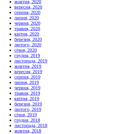
жовтня, 2020
вересня, 2020
серпня, 2020
липня, 2020
червня, 2020
травня, 2020
квітня, 2020
березня, 2020
лютого, 2020
січня, 2020
грудня, 2019
листопада, 2019
жовтня, 2019
вересня, 2019
серпня, 2019
липня, 2019
червня, 2019
травня, 2019
квітня, 2019
березня, 2019
лютого, 2019
січня, 2019
грудня, 2018
листопада, 2018
жовтня, 2018