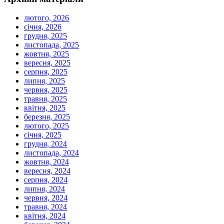
лютого, 2026
січня, 2026
грудня, 2025
листопада, 2025
жовтня, 2025
вересня, 2025
серпня, 2025
липня, 2025
червня, 2025
травня, 2025
квітня, 2025
березня, 2025
лютого, 2025
січня, 2025
грудня, 2024
листопада, 2024
жовтня, 2024
вересня, 2024
серпня, 2024
липня, 2024
червня, 2024
травня, 2024
квітня, 2024