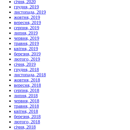
січня, 2020
грудня, 2019
листопада, 2019
жовтня, 2019
вересня, 2019
серпня, 2019
липня, 2019
червня, 2019
травня, 2019
квітня, 2019
березня, 2019
лютого, 2019
січня, 2019
грудня, 2018
листопада, 2018
жовтня, 2018
вересня, 2018
серпня, 2018
липня, 2018
червня, 2018
травня, 2018
квітня, 2018
березня, 2018
лютого, 2018
січня, 2018