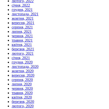
лютого, 2022
січня, 2022
грудня, 2021
листопада, 2021
жовтня, 2021
вересня, 2021
серпня, 2021
липня, 2021
червня, 2021
травня, 2021
квітня, 2021
березня, 2021
лютого, 2021
січня, 2021
грудня, 2020
листопада, 2020
жовтня, 2020
вересня, 2020
серпня, 2020
липня, 2020
червня, 2020
травня, 2020
квітня, 2020
березня, 2020
лютого, 2020