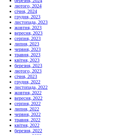
березня, 2024
лютого, 2024
січня, 2024
грудня, 2023
листопада, 2023
жовтня, 2023
вересня, 2023
серпня, 2023
липня, 2023
червня, 2023
травня, 2023
квітня, 2023
березня, 2023
лютого, 2023
січня, 2023
грудня, 2022
листопада, 2022
жовтня, 2022
вересня, 2022
серпня, 2022
липня, 2022
червня, 2022
травня, 2022
квітня, 2022
березня, 2022