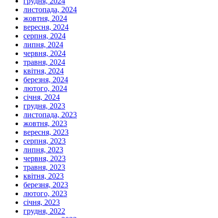
грудня, 2024
листопада, 2024
жовтня, 2024
вересня, 2024
серпня, 2024
липня, 2024
червня, 2024
травня, 2024
квітня, 2024
березня, 2024
лютого, 2024
січня, 2024
грудня, 2023
листопада, 2023
жовтня, 2023
вересня, 2023
серпня, 2023
липня, 2023
червня, 2023
травня, 2023
квітня, 2023
березня, 2023
лютого, 2023
січня, 2023
грудня, 2022