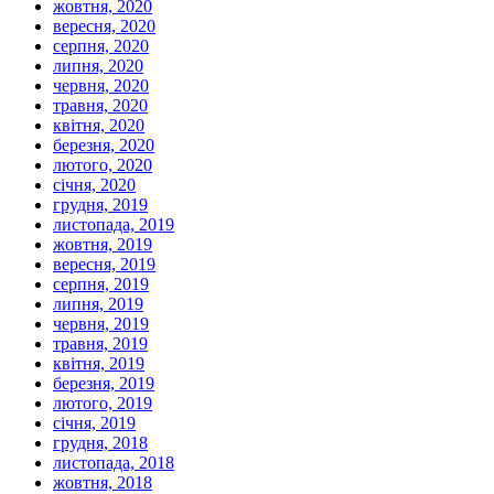
жовтня, 2020
вересня, 2020
серпня, 2020
липня, 2020
червня, 2020
травня, 2020
квітня, 2020
березня, 2020
лютого, 2020
січня, 2020
грудня, 2019
листопада, 2019
жовтня, 2019
вересня, 2019
серпня, 2019
липня, 2019
червня, 2019
травня, 2019
квітня, 2019
березня, 2019
лютого, 2019
січня, 2019
грудня, 2018
листопада, 2018
жовтня, 2018