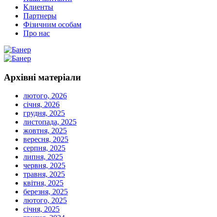
Клиенты
Партнеры
Фізичним особам
Про нас
Архівні
матеріали
лютого, 2026
січня, 2026
грудня, 2025
листопада, 2025
жовтня, 2025
вересня, 2025
серпня, 2025
липня, 2025
червня, 2025
травня, 2025
квітня, 2025
березня, 2025
лютого, 2025
січня, 2025