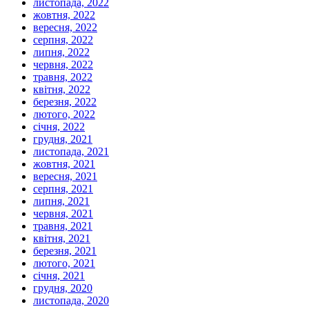
листопада, 2022
жовтня, 2022
вересня, 2022
серпня, 2022
липня, 2022
червня, 2022
травня, 2022
квітня, 2022
березня, 2022
лютого, 2022
січня, 2022
грудня, 2021
листопада, 2021
жовтня, 2021
вересня, 2021
серпня, 2021
липня, 2021
червня, 2021
травня, 2021
квітня, 2021
березня, 2021
лютого, 2021
січня, 2021
грудня, 2020
листопада, 2020