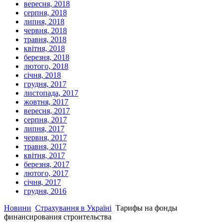
вересня, 2018
серпня, 2018
липня, 2018
червня, 2018
травня, 2018
квітня, 2018
березня, 2018
лютого, 2018
січня, 2018
грудня, 2017
листопада, 2017
жовтня, 2017
вересня, 2017
серпня, 2017
липня, 2017
червня, 2017
травня, 2017
квітня, 2017
березня, 2017
лютого, 2017
січня, 2017
грудня, 2016
Новини
Страхування в Україні
Тарифы на фонды
финансирования строительства