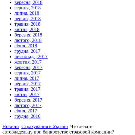
вересня, 2018
серпня, 2018
липня, 2018
червня, 2018
травня, 2018
квітня, 2018
березня, 2018
лютого, 2018
січня, 2018
грудня, 2017
листопада, 2017
жовтня, 2017
вересня, 2017
серпня, 2017
липня, 2017
червня, 2017
травня, 2017
квітня, 2017
березня, 2017
лютого, 2017
січня, 2017
грудня, 2016
Новини
Страхування в Україні
Что делать
автовладельцу при банкротстве страховой компании?