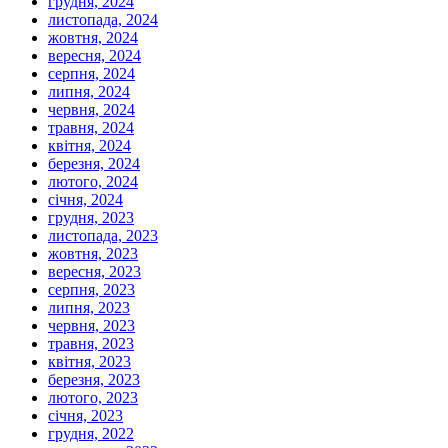
грудня, 2024
листопада, 2024
жовтня, 2024
вересня, 2024
серпня, 2024
липня, 2024
червня, 2024
травня, 2024
квітня, 2024
березня, 2024
лютого, 2024
січня, 2024
грудня, 2023
листопада, 2023
жовтня, 2023
вересня, 2023
серпня, 2023
липня, 2023
червня, 2023
травня, 2023
квітня, 2023
березня, 2023
лютого, 2023
січня, 2023
грудня, 2022