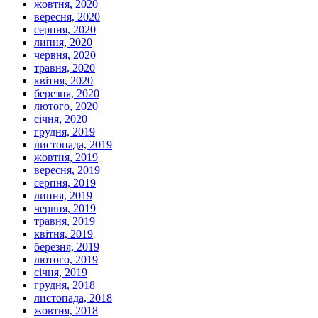
жовтня, 2020
вересня, 2020
серпня, 2020
липня, 2020
червня, 2020
травня, 2020
квітня, 2020
березня, 2020
лютого, 2020
січня, 2020
грудня, 2019
листопада, 2019
жовтня, 2019
вересня, 2019
серпня, 2019
липня, 2019
червня, 2019
травня, 2019
квітня, 2019
березня, 2019
лютого, 2019
січня, 2019
грудня, 2018
листопада, 2018
жовтня, 2018