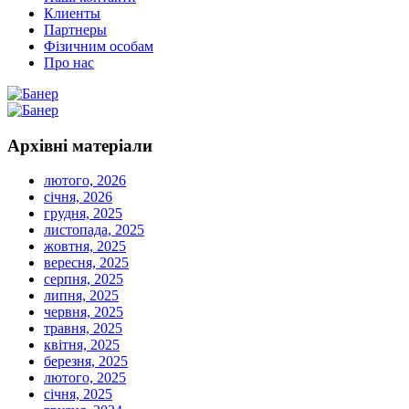
Клиенты
Партнеры
Фізичним особам
Про нас
Архівні
матеріали
лютого, 2026
січня, 2026
грудня, 2025
листопада, 2025
жовтня, 2025
вересня, 2025
серпня, 2025
липня, 2025
червня, 2025
травня, 2025
квітня, 2025
березня, 2025
лютого, 2025
січня, 2025