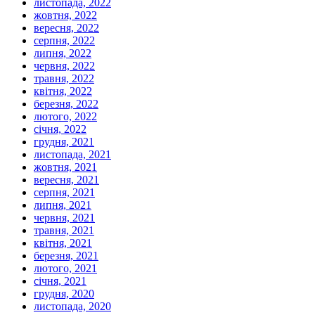
листопада, 2022
жовтня, 2022
вересня, 2022
серпня, 2022
липня, 2022
червня, 2022
травня, 2022
квітня, 2022
березня, 2022
лютого, 2022
січня, 2022
грудня, 2021
листопада, 2021
жовтня, 2021
вересня, 2021
серпня, 2021
липня, 2021
червня, 2021
травня, 2021
квітня, 2021
березня, 2021
лютого, 2021
січня, 2021
грудня, 2020
листопада, 2020