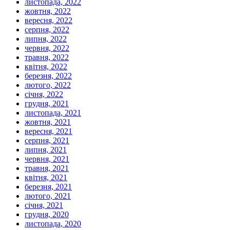
листопада, 2022
жовтня, 2022
вересня, 2022
серпня, 2022
липня, 2022
червня, 2022
травня, 2022
квітня, 2022
березня, 2022
лютого, 2022
січня, 2022
грудня, 2021
листопада, 2021
жовтня, 2021
вересня, 2021
серпня, 2021
липня, 2021
червня, 2021
травня, 2021
квітня, 2021
березня, 2021
лютого, 2021
січня, 2021
грудня, 2020
листопада, 2020