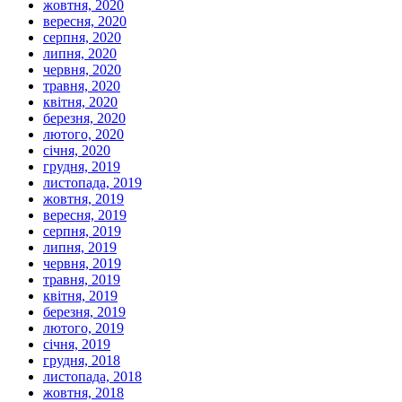
жовтня, 2020
вересня, 2020
серпня, 2020
липня, 2020
червня, 2020
травня, 2020
квітня, 2020
березня, 2020
лютого, 2020
січня, 2020
грудня, 2019
листопада, 2019
жовтня, 2019
вересня, 2019
серпня, 2019
липня, 2019
червня, 2019
травня, 2019
квітня, 2019
березня, 2019
лютого, 2019
січня, 2019
грудня, 2018
листопада, 2018
жовтня, 2018