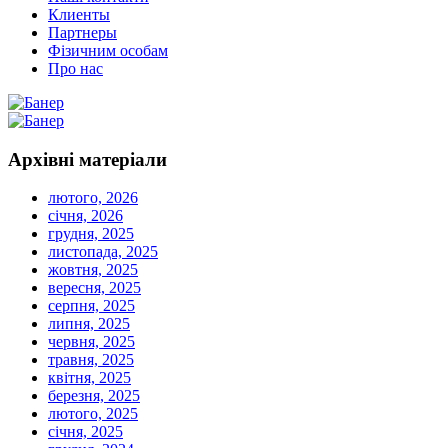
Клиенты
Партнеры
Фізичним особам
Про нас
Архівні
матеріали
лютого, 2026
січня, 2026
грудня, 2025
листопада, 2025
жовтня, 2025
вересня, 2025
серпня, 2025
липня, 2025
червня, 2025
травня, 2025
квітня, 2025
березня, 2025
лютого, 2025
січня, 2025