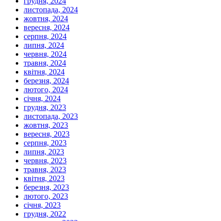
грудня, 2024
листопада, 2024
жовтня, 2024
вересня, 2024
серпня, 2024
липня, 2024
червня, 2024
травня, 2024
квітня, 2024
березня, 2024
лютого, 2024
січня, 2024
грудня, 2023
листопада, 2023
жовтня, 2023
вересня, 2023
серпня, 2023
липня, 2023
червня, 2023
травня, 2023
квітня, 2023
березня, 2023
лютого, 2023
січня, 2023
грудня, 2022