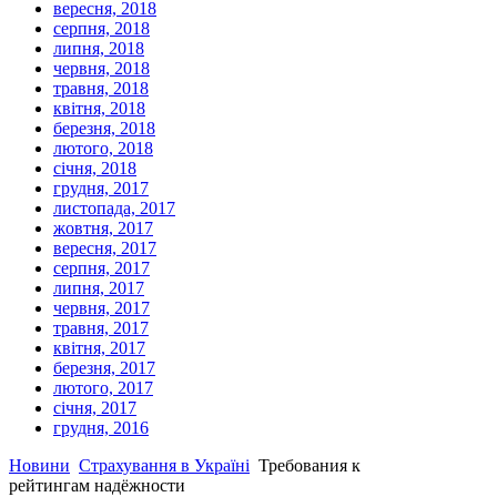
вересня, 2018
серпня, 2018
липня, 2018
червня, 2018
травня, 2018
квітня, 2018
березня, 2018
лютого, 2018
січня, 2018
грудня, 2017
листопада, 2017
жовтня, 2017
вересня, 2017
серпня, 2017
липня, 2017
червня, 2017
травня, 2017
квітня, 2017
березня, 2017
лютого, 2017
січня, 2017
грудня, 2016
Новини
Страхування в Україні
Требования к
рейтингам надёжности